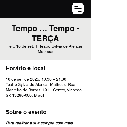
Tempo … Tempo -
TERÇA
ter., 16 de set.
  |  
Teatro Sylvia de Alencar
Matheus
Horário e local
16 de set. de 2025, 19:30 – 21:30
Teatro Sylvia de Alencar Matheus, Rua
Monteiro de Barros, 101 - Centro, Vinhedo -
SP, 13280-000, Brasil
Sobre o evento
⁠Para realizar a sua compra com mais 