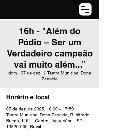
16h - "Além do
Pódio – Ser um
Verdadeiro campeão
vai muito além...”
dom., 07 de dez.
  |  
Teatro Municipal Dona
Zenaide
Horário e local
07 de dez. de 2025, 16:00 – 17:50
Teatro Municipal Dona Zenaide, R. Alfredo
Bueno, 1151 - Centro, Jaguariúna - SP,
13820-000, Brasil