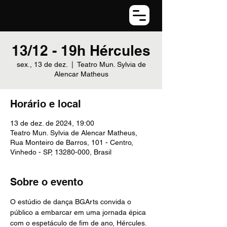
13/12 - 19h Hércules
sex., 13 de dez.
  |  
Teatro Mun. Sylvia de
Alencar Matheus
Horário e local
13 de dez. de 2024, 19:00
Teatro Mun. Sylvia de Alencar Matheus,
Rua Monteiro de Barros, 101 - Centro,
Vinhedo - SP, 13280-000, Brasil
Sobre o evento
O estúdio de dança BGArts convida o 
público a embarcar em uma jornada épica 
com o espetáculo de fim de ano, Hércules. 