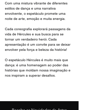
Com uma mistura vibrante de diferentes 
estilos de dança e uma narrativa 
envolvente, o espetáculo promete uma 
noite de arte, emoção e muita energia.
Cada coreografia explorará passagens da 
vida de Hércules e sua busca para se 
tornar um verdadeiro herói. Cada 
apresentação é um convite para se deixar 
envolver pela força e beleza da história!
O espetáculo Hércules é muito mais que 
dança: é uma homenagem ao poder das 
histórias que moldam nossa imaginação e 
nos inspiram a superar desafios.