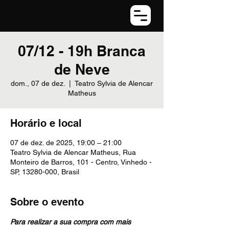
07/12 - 19h Branca
de Neve
dom., 07 de dez.
  |  
Teatro Sylvia de Alencar
Matheus
Horário e local
07 de dez. de 2025, 19:00 – 21:00
Teatro Sylvia de Alencar Matheus, Rua
Monteiro de Barros, 101 - Centro, Vinhedo -
SP, 13280-000, Brasil
Sobre o evento
Para realizar a sua compra com mais 