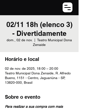
02/11 18h (elenco 3)
- Divertidamente
dom., 02 de nov.
  |  
Teatro Municipal Dona
Zenaide
Horário e local
02 de nov. de 2025, 18:00 – 20:00
Teatro Municipal Dona Zenaide, R. Alfredo
Bueno, 1151 - Centro, Jaguariúna - SP,
13820-000, Brasil
Sobre o evento
Para realizar a sua compra com mais 