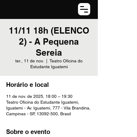
11/11 18h (ELENCO
2) - A Pequena
Sereia
ter., 11 de nov.
  |  
Teatro Oficina do
Estudante Iguatemi
Horário e local
11 de nov. de 2025, 18:00 – 19:30
Teatro Oficina do Estudante Iguatemi,
Iguatemi - Av. Iguatemi, 777 - Vila Brandina,
Campinas - SP, 13092-500, Brasil
Sobre o evento