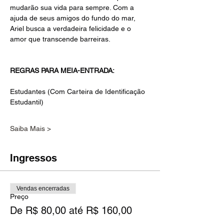
mudarão sua vida para sempre. Com a 
ajuda de seus amigos do fundo do mar, 
Ariel busca a verdadeira felicidade e o 
amor que transcende barreiras. 
REGRAS PARA MEIA-ENTRADA:
Estudantes (Com Carteira de Identificação 
Estudantil)
Saiba Mais >
Ingressos
Vendas encerradas
Preço
De R$ 80,00 até R$ 160,00